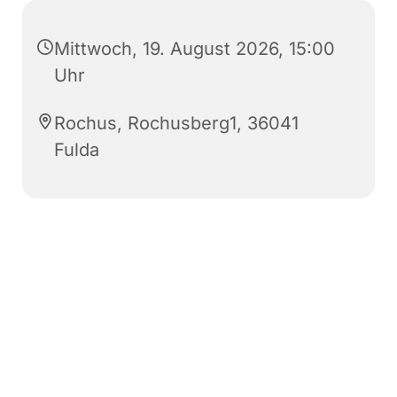
Mittwoch, 19. August 2026, 15:00
Uhr
Rochus, Rochusberg1, 36041
Fulda