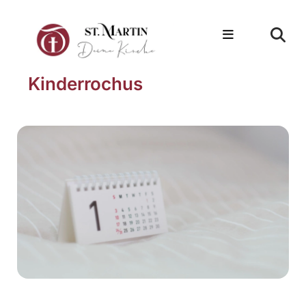
Kinderrochus