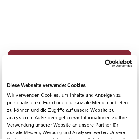
Dies könnte Sie auch
interessieren
Diese Webseite verwendet Cookies
Wir verwenden Cookies, um Inhalte und Anzeigen zu
personalisieren, Funktionen für soziale Medien anbieten
zu können und die Zugriffe auf unsere Website zu
analysieren. Außerdem geben wir Informationen zu Ihrer
Verwendung unserer Website an unsere Partner für
soziale Medien, Werbung und Analysen weiter. Unsere