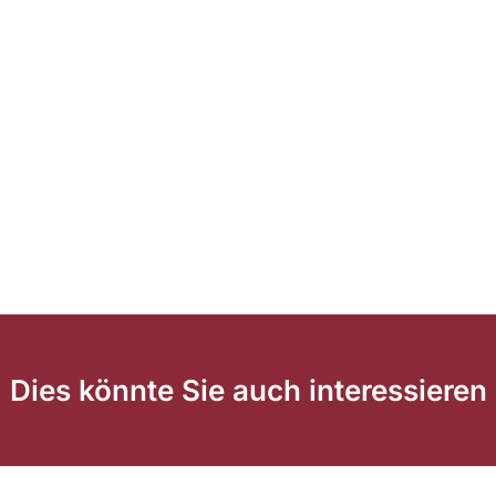
Dies könnte Sie auch interessieren