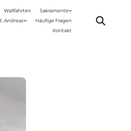
Wallfahrten
Sakramente
t. Andreas
Häufige Fragen
Kontakt