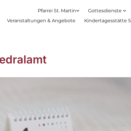
Pfarrei St. Martin
Gottesdienste
Veranstaltungen & Angebote
Kindertagesstätte S
edralamt