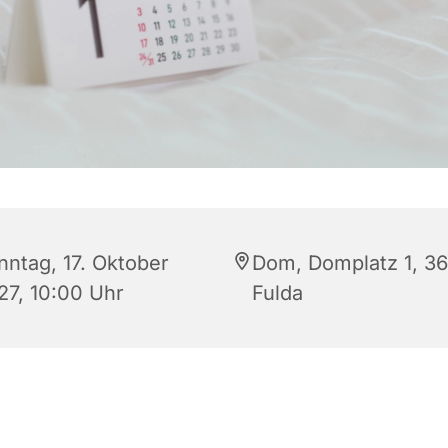
nntag, 17. Oktober
Dom, Domplatz 1, 3
27, 10:00 Uhr
Fulda