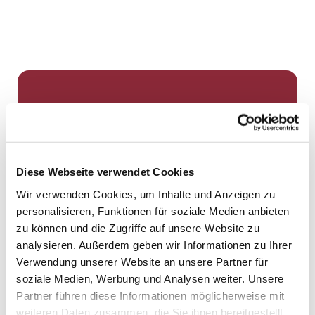
Dies könnte Sie auch
interessieren
Diese Webseite verwendet Cookies
Wir verwenden Cookies, um Inhalte und Anzeigen zu
personalisieren, Funktionen für soziale Medien anbieten
zu können und die Zugriffe auf unsere Website zu
analysieren. Außerdem geben wir Informationen zu Ihrer
Verwendung unserer Website an unsere Partner für
soziale Medien, Werbung und Analysen weiter. Unsere
Partner führen diese Informationen möglicherweise mit
weiteren Daten zusammen, die Sie ihnen bereitgestellt