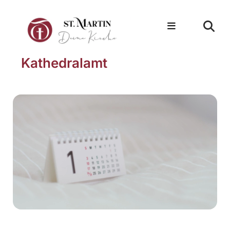
Kathedralamt