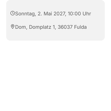
Sonntag, 2. Mai 2027, 10:00 Uhr
Dom, Domplatz 1, 36037 Fulda