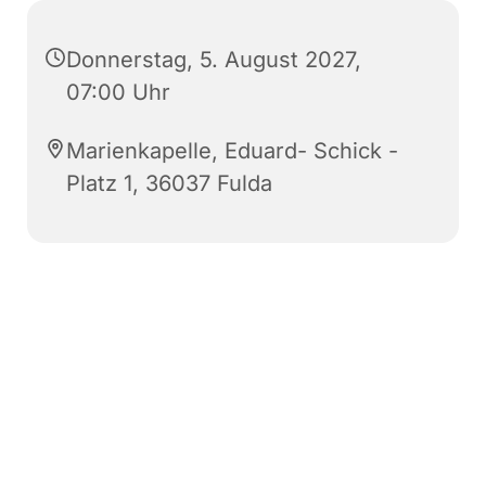
Donnerstag, 5. August 2027,
07:00 Uhr
Marienkapelle, Eduard- Schick -
Platz 1, 36037 Fulda