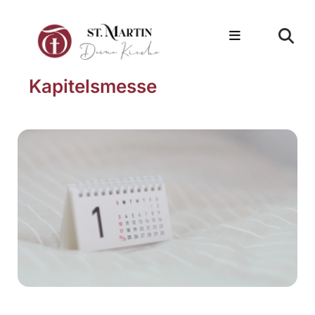
Kapitelsmesse