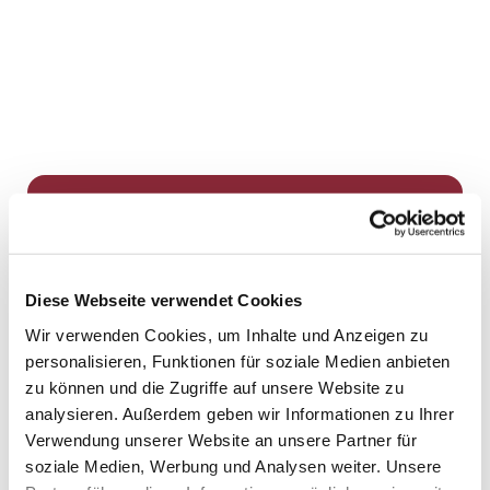
Dies könnte Sie auch
interessieren
Diese Webseite verwendet Cookies
Wir verwenden Cookies, um Inhalte und Anzeigen zu
personalisieren, Funktionen für soziale Medien anbieten
zu können und die Zugriffe auf unsere Website zu
analysieren. Außerdem geben wir Informationen zu Ihrer
Verwendung unserer Website an unsere Partner für
soziale Medien, Werbung und Analysen weiter. Unsere