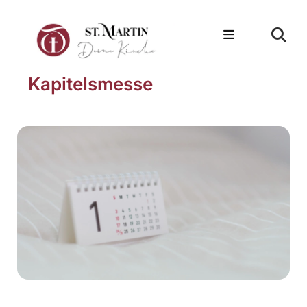
Kapitelsmesse