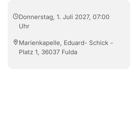
Donnerstag, 1. Juli 2027, 07:00
Uhr
Marienkapelle, Eduard- Schick -
Platz 1, 36037 Fulda