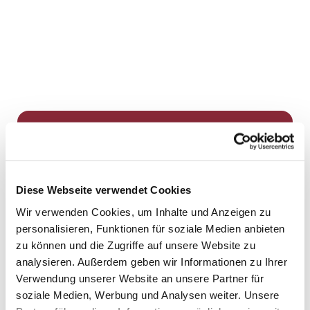
Dies könnte Sie auch
interessieren
Diese Webseite verwendet Cookies
Wir verwenden Cookies, um Inhalte und Anzeigen zu
personalisieren, Funktionen für soziale Medien anbieten
zu können und die Zugriffe auf unsere Website zu
analysieren. Außerdem geben wir Informationen zu Ihrer
Verwendung unserer Website an unsere Partner für
soziale Medien, Werbung und Analysen weiter. Unsere