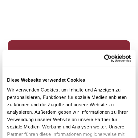
Dies könnte Sie auch
interessieren
Diese Webseite verwendet Cookies
Wir verwenden Cookies, um Inhalte und Anzeigen zu
personalisieren, Funktionen für soziale Medien anbieten
zu können und die Zugriffe auf unsere Website zu
analysieren. Außerdem geben wir Informationen zu Ihrer
Verwendung unserer Website an unsere Partner für
soziale Medien, Werbung und Analysen weiter. Unsere
Partner führen diese Informationen möglicherweise mit