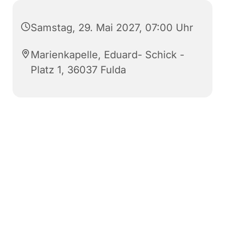
Samstag, 29. Mai 2027, 07:00 Uhr
Marienkapelle, Eduard- Schick -
Platz 1, 36037 Fulda