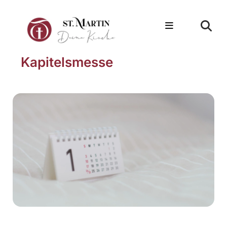
Kapitelsmesse