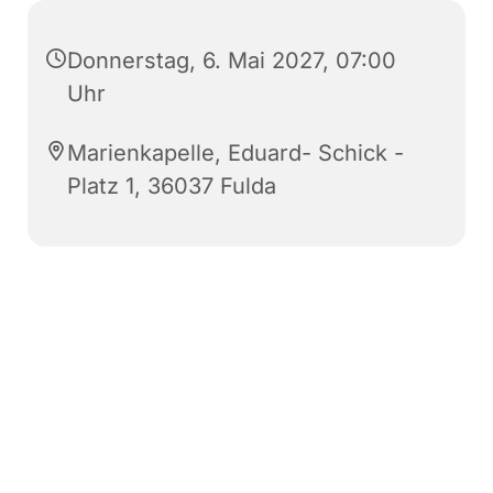
Donnerstag, 6. Mai 2027, 07:00
Uhr
Marienkapelle, Eduard- Schick -
Platz 1, 36037 Fulda