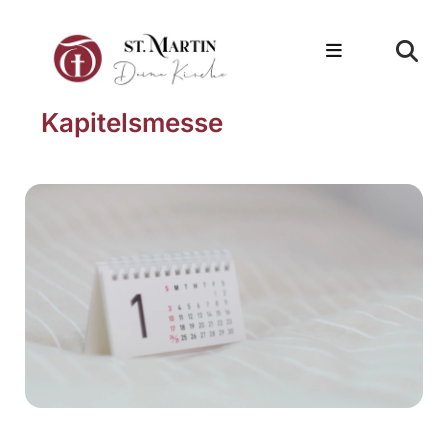
Kapitelsmesse