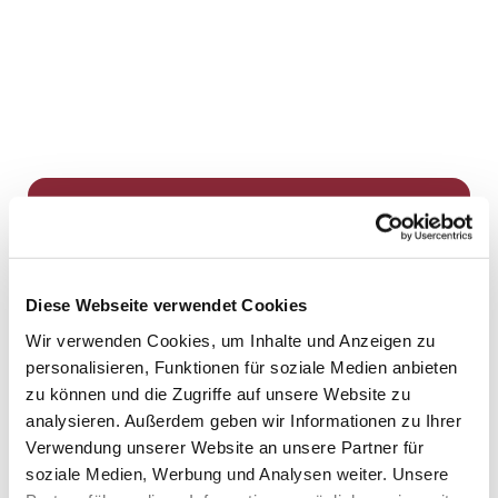
Dies könnte Sie auch
interessieren
Diese Webseite verwendet Cookies
Wir verwenden Cookies, um Inhalte und Anzeigen zu
personalisieren, Funktionen für soziale Medien anbieten
zu können und die Zugriffe auf unsere Website zu
analysieren. Außerdem geben wir Informationen zu Ihrer
Verwendung unserer Website an unsere Partner für
soziale Medien, Werbung und Analysen weiter. Unsere