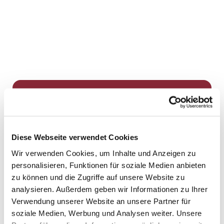
Dies könnte Sie auch
interessieren
Diese Webseite verwendet Cookies
Wir verwenden Cookies, um Inhalte und Anzeigen zu
personalisieren, Funktionen für soziale Medien anbieten
zu können und die Zugriffe auf unsere Website zu
analysieren. Außerdem geben wir Informationen zu Ihrer
Verwendung unserer Website an unsere Partner für
soziale Medien, Werbung und Analysen weiter. Unsere