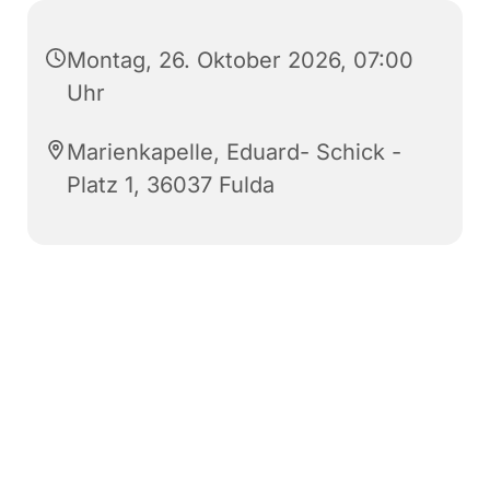
Montag, 26. Oktober 2026, 07:00
Uhr
Marienkapelle, Eduard- Schick -
Platz 1, 36037 Fulda