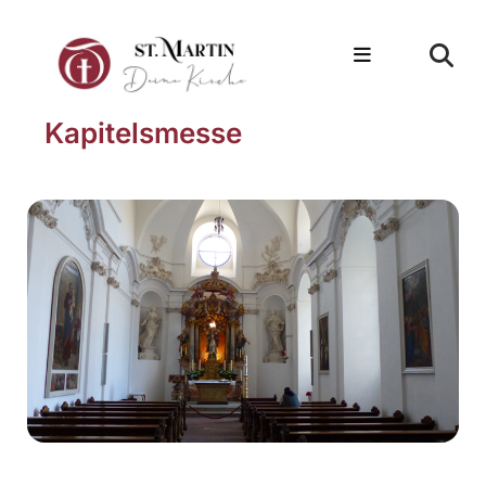
Kapitelsmesse