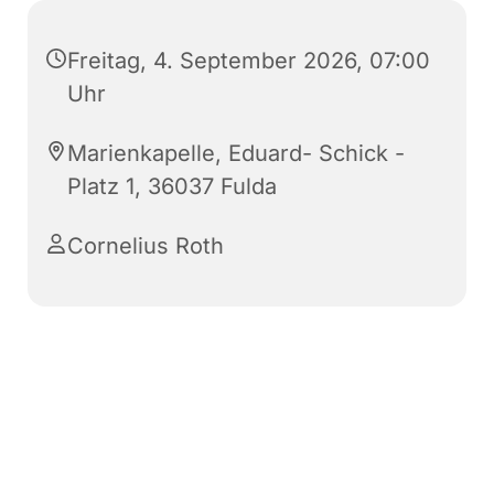
Freitag, 4. September 2026, 07:00
Uhr
Marienkapelle, Eduard- Schick -
Platz 1, 36037 Fulda
Cornelius Roth