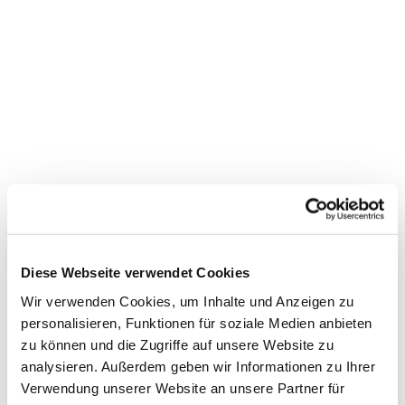
Dies könnte Sie auch
interessieren
Diese Webseite verwendet Cookies
Wir verwenden Cookies, um Inhalte und Anzeigen zu
personalisieren, Funktionen für soziale Medien anbieten
zu können und die Zugriffe auf unsere Website zu
analysieren. Außerdem geben wir Informationen zu Ihrer
Verwendung unserer Website an unsere Partner für