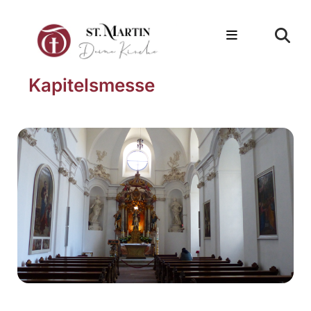
Kapitelsmesse