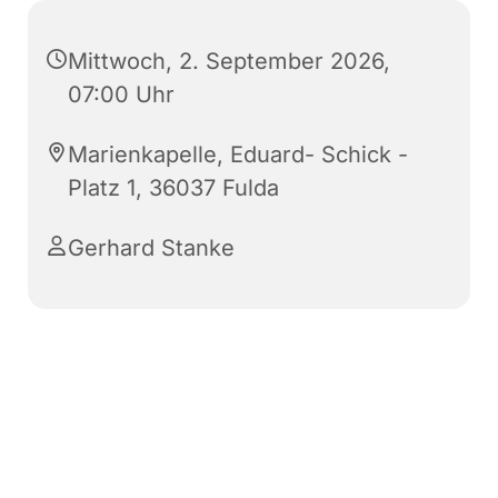
Mittwoch, 2. September 2026,
07:00 Uhr
Marienkapelle, Eduard- Schick -
Platz 1, 36037 Fulda
Gerhard Stanke