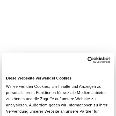
Dies könnte Sie auch
interessieren
Diese Webseite verwendet Cookies
Wir verwenden Cookies, um Inhalte und Anzeigen zu
personalisieren, Funktionen für soziale Medien anbieten
zu können und die Zugriffe auf unsere Website zu
analysieren. Außerdem geben wir Informationen zu Ihrer
Verwendung unserer Website an unsere Partner für