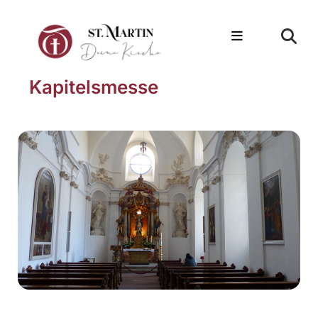
Kapitelsmesse