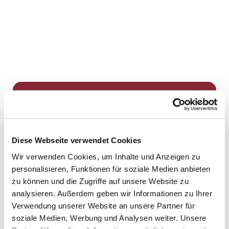
Dies könnte Sie auch
interessieren
Diese Webseite verwendet Cookies
Wir verwenden Cookies, um Inhalte und Anzeigen zu
personalisieren, Funktionen für soziale Medien anbieten
zu können und die Zugriffe auf unsere Website zu
analysieren. Außerdem geben wir Informationen zu Ihrer
Verwendung unserer Website an unsere Partner für
soziale Medien, Werbung und Analysen weiter. Unsere