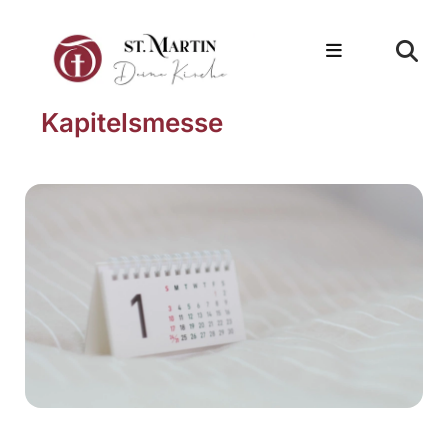
Kapitelsmesse