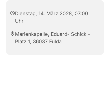
Dienstag, 14. März 2028, 07:00
Uhr
Marienkapelle, Eduard- Schick -
Platz 1, 36037 Fulda