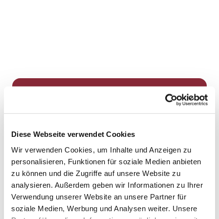
Dies könnte Sie auch
interessieren
Diese Webseite verwendet Cookies
Wir verwenden Cookies, um Inhalte und Anzeigen zu
personalisieren, Funktionen für soziale Medien anbieten
zu können und die Zugriffe auf unsere Website zu
analysieren. Außerdem geben wir Informationen zu Ihrer
Verwendung unserer Website an unsere Partner für
soziale Medien, Werbung und Analysen weiter. Unsere