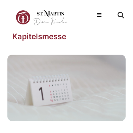
Kapitelsmesse