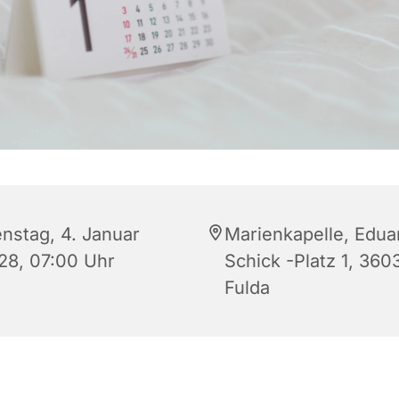
enstag, 4. Januar
Marienkapelle, Edua
28, 07:00 Uhr
Schick -Platz 1, 360
Fulda