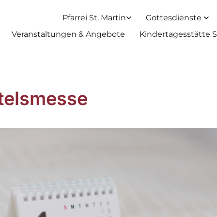
Pfarrei St. Martin
Gottesdienste
Veranstaltungen & Angebote
Kindertagesstätte S
telsmesse