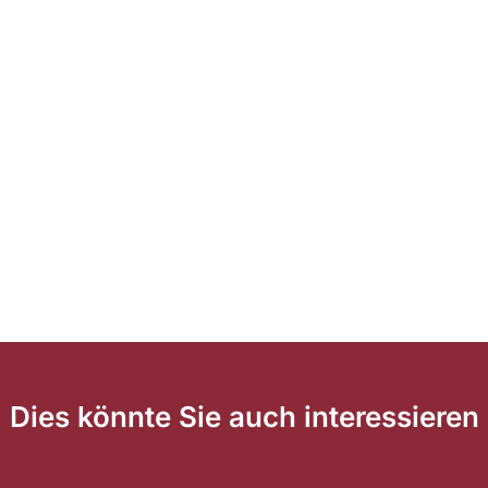
Dies könnte Sie auch interessieren