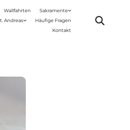
Wallfahrten
Sakramente
t. Andreas
Häufige Fragen
Kontakt