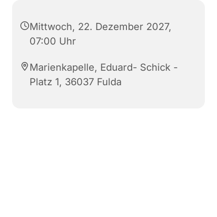
Mittwoch, 22. Dezember 2027,
07:00 Uhr
Marienkapelle, Eduard- Schick -
Platz 1, 36037 Fulda