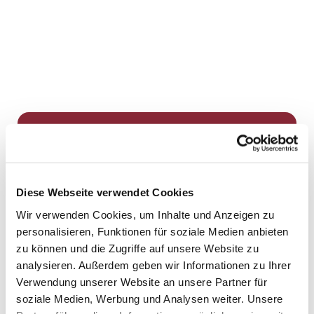
Dies könnte Sie auch
interessieren
Diese Webseite verwendet Cookies
Wir verwenden Cookies, um Inhalte und Anzeigen zu
personalisieren, Funktionen für soziale Medien anbieten
zu können und die Zugriffe auf unsere Website zu
analysieren. Außerdem geben wir Informationen zu Ihrer
Verwendung unserer Website an unsere Partner für
soziale Medien, Werbung und Analysen weiter. Unsere