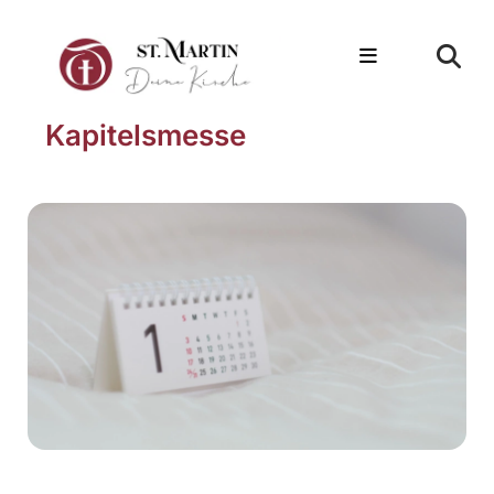
Kapitelsmesse