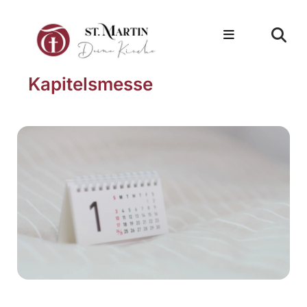
Kapitelsmesse