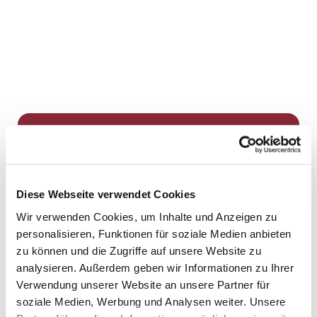
Dies könnte Sie auch
interessieren
Diese Webseite verwendet Cookies
Wir verwenden Cookies, um Inhalte und Anzeigen zu
personalisieren, Funktionen für soziale Medien anbieten
zu können und die Zugriffe auf unsere Website zu
analysieren. Außerdem geben wir Informationen zu Ihrer
Verwendung unserer Website an unsere Partner für
soziale Medien, Werbung und Analysen weiter. Unsere