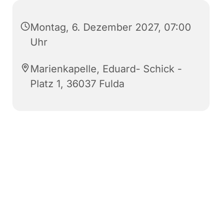
Montag, 6. Dezember 2027, 07:00
Uhr
Marienkapelle, Eduard- Schick -
Platz 1, 36037 Fulda