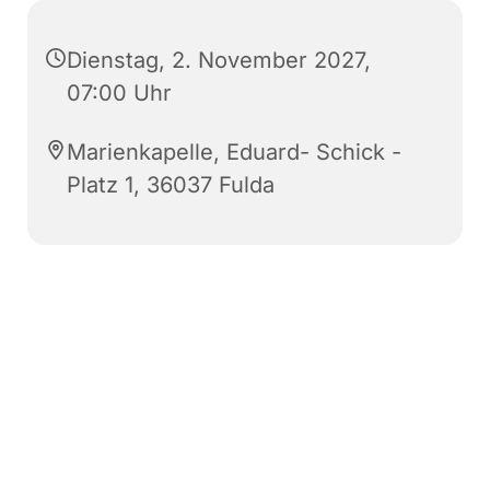
Dienstag, 2. November 2027,
07:00 Uhr
Marienkapelle, Eduard- Schick -
Platz 1, 36037 Fulda