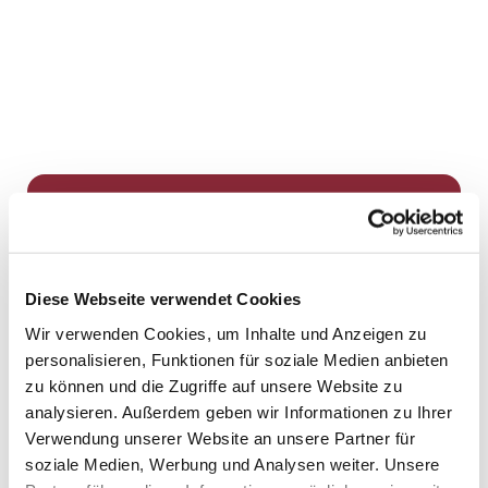
Dies könnte Sie auch
interessieren
Diese Webseite verwendet Cookies
Wir verwenden Cookies, um Inhalte und Anzeigen zu
personalisieren, Funktionen für soziale Medien anbieten
zu können und die Zugriffe auf unsere Website zu
analysieren. Außerdem geben wir Informationen zu Ihrer
Verwendung unserer Website an unsere Partner für
soziale Medien, Werbung und Analysen weiter. Unsere