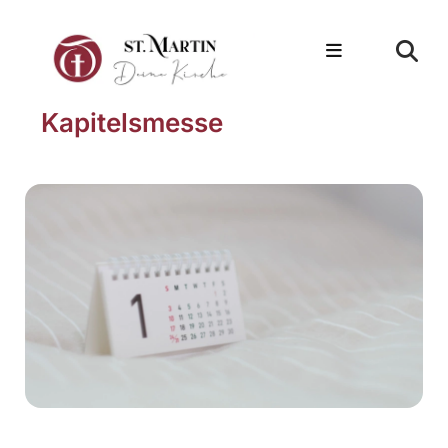
Kapitelsmesse