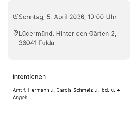
Sonntag, 5. April 2026, 10:00 Uhr
Lüdermünd, Hinter den Gärten 2,
36041 Fulda
Intentionen
Amt f. Hermann u. Carola Schmelz u. lbd. u. +
Angeh.