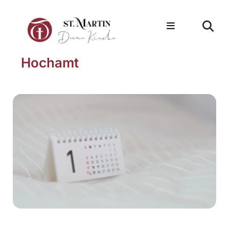
Hochamt