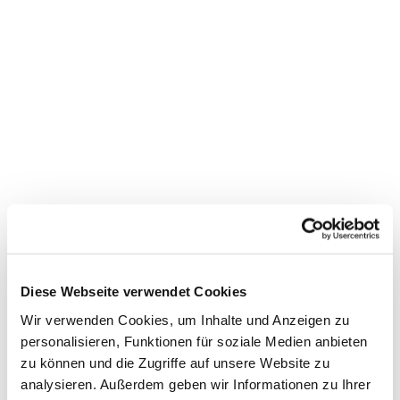
Dies könnte Sie auch
Diese Webseite verwendet Cookies
interessieren
Wir verwenden Cookies, um Inhalte und Anzeigen zu
personalisieren, Funktionen für soziale Medien anbieten
zu können und die Zugriffe auf unsere Website zu
analysieren. Außerdem geben wir Informationen zu Ihrer