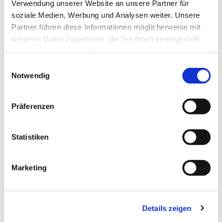
Verwendung unserer Website an unsere Partner für
soziale Medien, Werbung und Analysen weiter. Unsere
Partner führen diese Informationen möglicherweise mit
weiteren Daten zusammen, die Sie ihnen bereitgestellt
haben oder die sie im Rahmen Ihrer Nutzung der Dienste
gesammelt haben.
Einwilligungsauswahl
Notwendig
Präferenzen
Statistiken
Marketing
Details zeigen