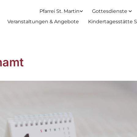
Pfarrei St. Martin
Gottesdienste
Veranstaltungen & Angebote
Kindertagesstätte S
hamt