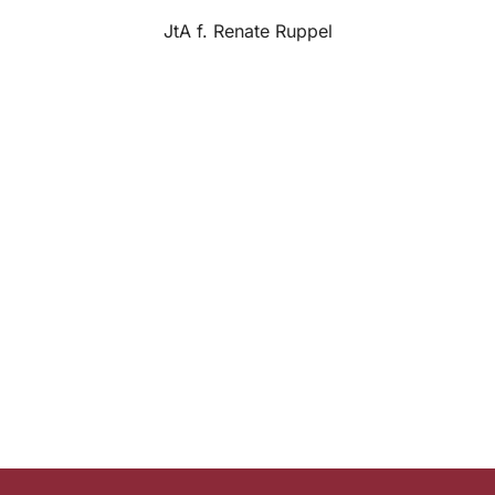
JtA f. Renate Ruppel