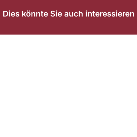
Dies könnte Sie auch interessieren