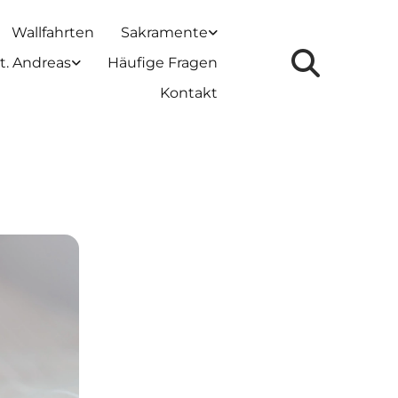
Wallfahrten
Sakramente
t. Andreas
Häufige Fragen
Kontakt