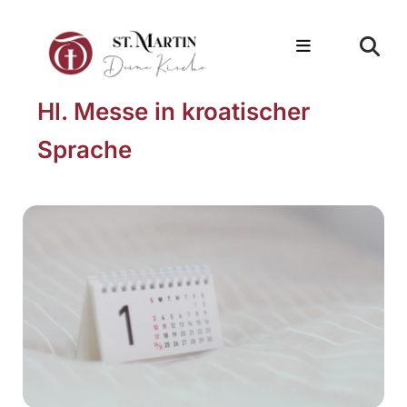
Hl. Messe in kroatischer
Sprache