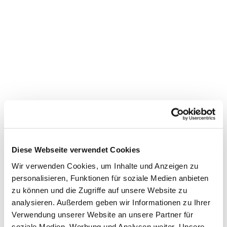
Dies könnte Sie auch
interessieren
Diese Webseite verwendet Cookies
Wir verwenden Cookies, um Inhalte und Anzeigen zu
personalisieren, Funktionen für soziale Medien anbieten
zu können und die Zugriffe auf unsere Website zu
analysieren. Außerdem geben wir Informationen zu Ihrer
Verwendung unserer Website an unsere Partner für
soziale Medien, Werbung und Analysen weiter. Unsere