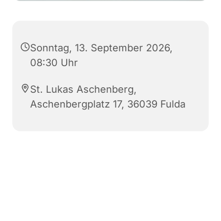
Sonntag, 13. September 2026,
08:30 Uhr
St. Lukas Aschenberg,
Aschenbergplatz 17, 36039 Fulda