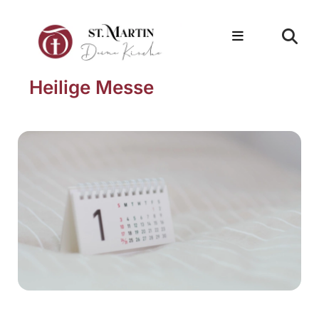
Heilige Messe