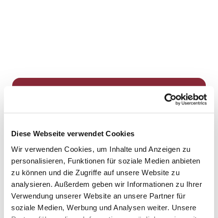
Dies könnte Sie auch
interessieren
Diese Webseite verwendet Cookies
Wir verwenden Cookies, um Inhalte und Anzeigen zu
personalisieren, Funktionen für soziale Medien anbieten
zu können und die Zugriffe auf unsere Website zu
analysieren. Außerdem geben wir Informationen zu Ihrer
Verwendung unserer Website an unsere Partner für
soziale Medien, Werbung und Analysen weiter. Unsere