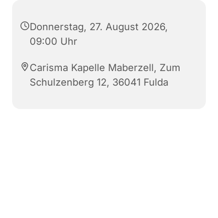
Donnerstag, 27. August 2026,
09:00 Uhr
Carisma Kapelle Maberzell, Zum
Schulzenberg 12, 36041 Fulda