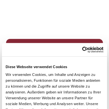
Dies könnte Sie auch
interessieren
Diese Webseite verwendet Cookies
Wir verwenden Cookies, um Inhalte und Anzeigen zu
personalisieren, Funktionen für soziale Medien anbieten
zu können und die Zugriffe auf unsere Website zu
analysieren. Außerdem geben wir Informationen zu Ihrer
Verwendung unserer Website an unsere Partner für
soziale Medien, Werbung und Analysen weiter. Unsere