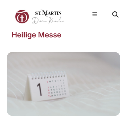
Heilige Messe