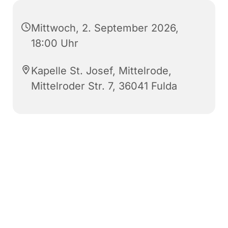
Mittwoch, 2. September 2026,
18:00 Uhr
Kapelle St. Josef, Mittelrode,
Mittelroder Str. 7, 36041 Fulda