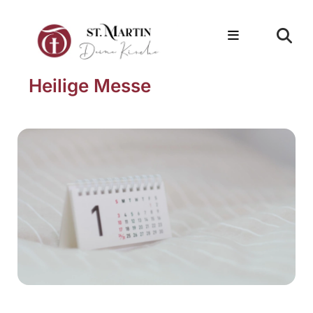
Heilige Messe