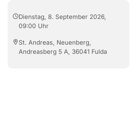
Dienstag, 8. September 2026,
09:00 Uhr
St. Andreas, Neuenberg,
Andreasberg 5 A, 36041 Fulda