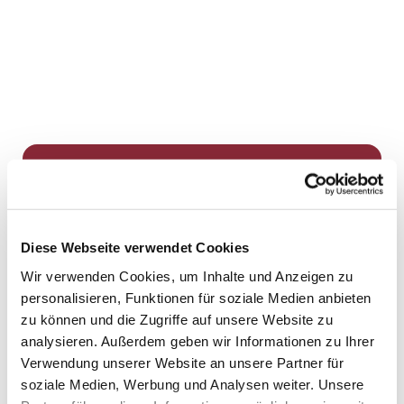
Dies könnte Sie auch
interessieren
Diese Webseite verwendet Cookies
Wir verwenden Cookies, um Inhalte und Anzeigen zu
personalisieren, Funktionen für soziale Medien anbieten
zu können und die Zugriffe auf unsere Website zu
analysieren. Außerdem geben wir Informationen zu Ihrer
Verwendung unserer Website an unsere Partner für
soziale Medien, Werbung und Analysen weiter. Unsere