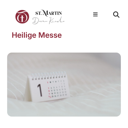
Heilige Messe