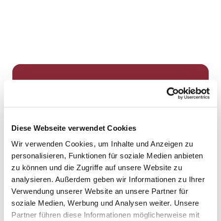
Dies könnte Sie auch
interessieren
Diese Webseite verwendet Cookies
Wir verwenden Cookies, um Inhalte und Anzeigen zu
personalisieren, Funktionen für soziale Medien anbieten
zu können und die Zugriffe auf unsere Website zu
analysieren. Außerdem geben wir Informationen zu Ihrer
Verwendung unserer Website an unsere Partner für
soziale Medien, Werbung und Analysen weiter. Unsere
Partner führen diese Informationen möglicherweise mit