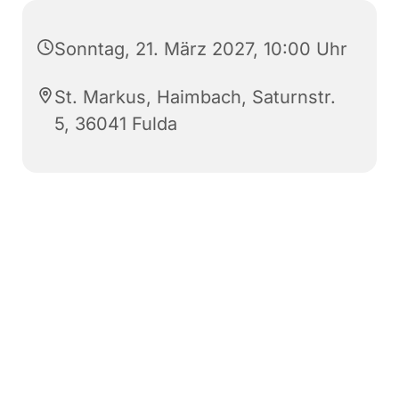
Sonntag, 21. März 2027, 10:00 Uhr
St. Markus, Haimbach, Saturnstr.
5, 36041 Fulda