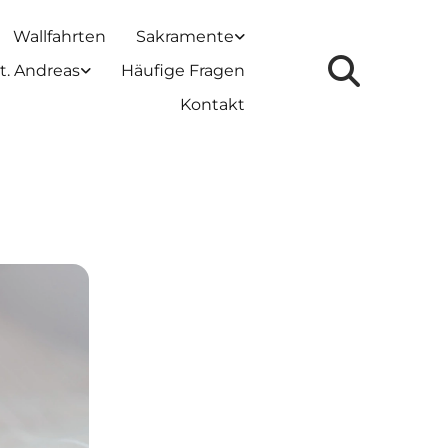
Wallfahrten
Sakramente
t. Andreas
Häufige Fragen
Kontakt