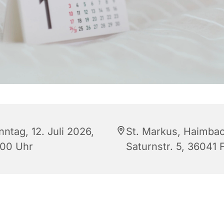
ntag, 12. Juli 2026,
St. Markus, Haimbac
:00 Uhr
Saturnstr. 5, 36041 