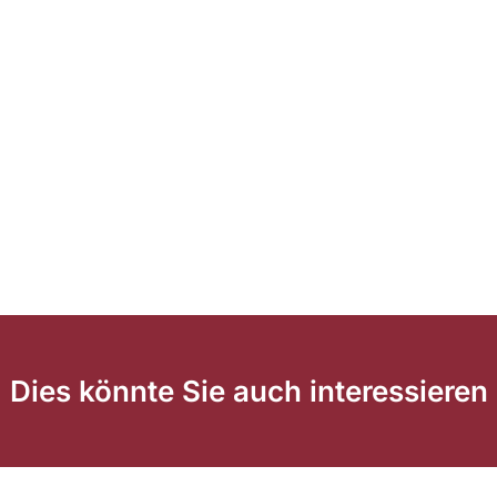
Dies könnte Sie auch interessieren