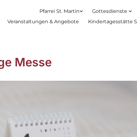
Pfarrei St. Martin
Gottesdienste
Veranstaltungen & Angebote
Kindertagesstätte S
ige Messe