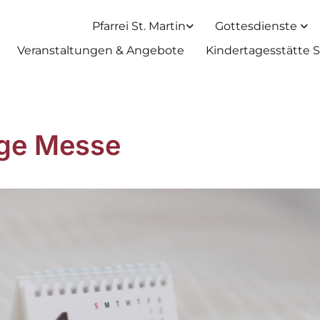
Pfarrei St. Martin
Gottesdienste
Veranstaltungen & Angebote
Kindertagesstätte S
ige Messe