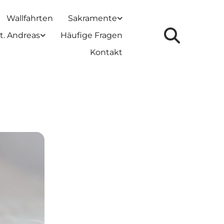
Wallfahrten
Sakramente
t. Andreas
Häufige Fragen
Kontakt