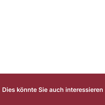
Dies könnte Sie auch interessieren