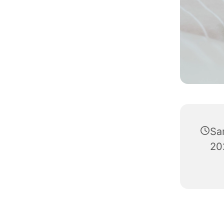
Sa
20