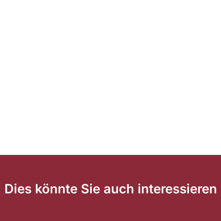
Dies könnte Sie auch interessieren