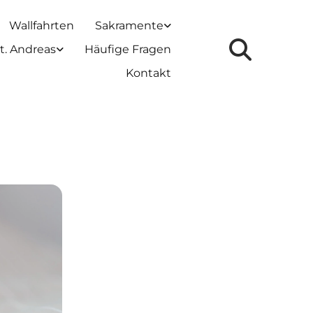
Wallfahrten
Sakramente
t. Andreas
Häufige Fragen
Kontakt