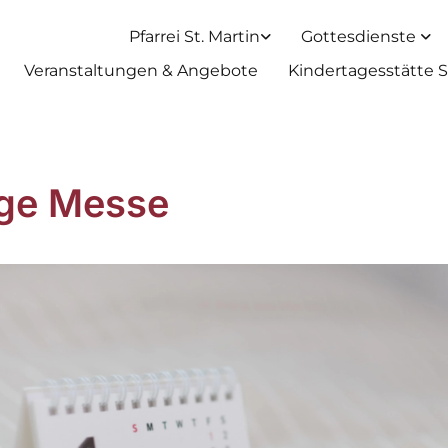
Pfarrei St. Martin
Gottesdienste
Veranstaltungen & Angebote
Kindertagesstätte S
ige Messe