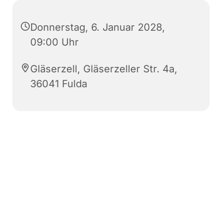
Donnerstag, 6. Januar 2028,
09:00 Uhr
Gläserzell, Gläserzeller Str. 4a,
36041 Fulda