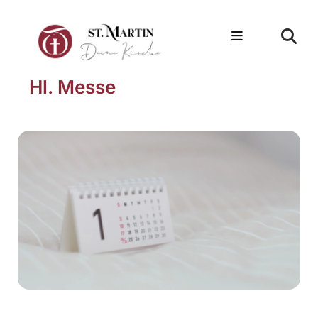
Hl. Messe