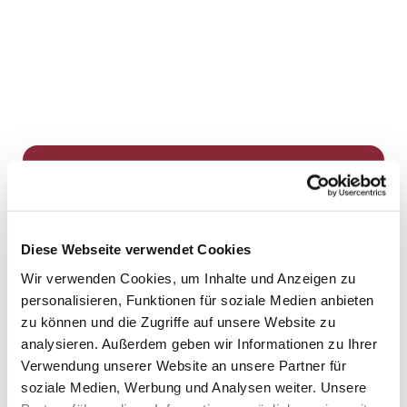
Dies könnte Sie auch
interessieren
Diese Webseite verwendet Cookies
Wir verwenden Cookies, um Inhalte und Anzeigen zu
personalisieren, Funktionen für soziale Medien anbieten
zu können und die Zugriffe auf unsere Website zu
analysieren. Außerdem geben wir Informationen zu Ihrer
Verwendung unserer Website an unsere Partner für
soziale Medien, Werbung und Analysen weiter. Unsere