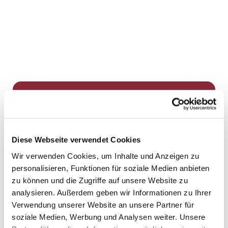
Dies könnte Sie auch
interessieren
Diese Webseite verwendet Cookies
Wir verwenden Cookies, um Inhalte und Anzeigen zu
personalisieren, Funktionen für soziale Medien anbieten
zu können und die Zugriffe auf unsere Website zu
analysieren. Außerdem geben wir Informationen zu Ihrer
Verwendung unserer Website an unsere Partner für
soziale Medien, Werbung und Analysen weiter. Unsere