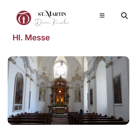
Hl. Messe