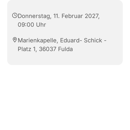
Donnerstag, 11. Februar 2027,
09:00 Uhr
Marienkapelle, Eduard- Schick -
Platz 1, 36037 Fulda