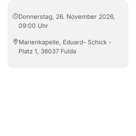
Donnerstag, 26. November 2026,
09:00 Uhr
Marienkapelle, Eduard- Schick -
Platz 1, 36037 Fulda