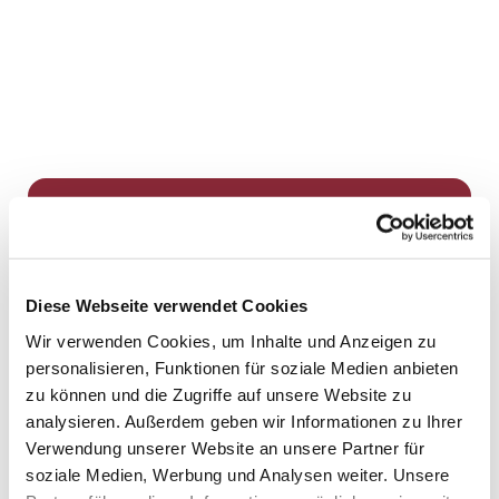
Dies könnte Sie auch
interessieren
Diese Webseite verwendet Cookies
Wir verwenden Cookies, um Inhalte und Anzeigen zu
personalisieren, Funktionen für soziale Medien anbieten
zu können und die Zugriffe auf unsere Website zu
analysieren. Außerdem geben wir Informationen zu Ihrer
Verwendung unserer Website an unsere Partner für
soziale Medien, Werbung und Analysen weiter. Unsere