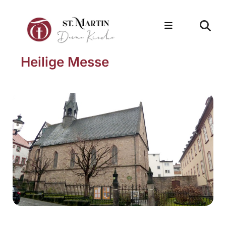
Heilige Messe