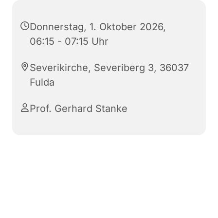
Donnerstag, 1. Oktober 2026,
06:15 - 07:15 Uhr
Severikirche, Severiberg 3, 36037
Fulda
Prof. Gerhard Stanke