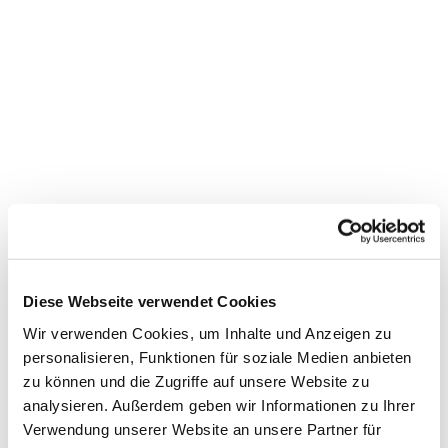
Dies könnte Sie auch
interessieren
Diese Webseite verwendet Cookies
Wir verwenden Cookies, um Inhalte und Anzeigen zu
personalisieren, Funktionen für soziale Medien anbieten
zu können und die Zugriffe auf unsere Website zu
analysieren. Außerdem geben wir Informationen zu Ihrer
Verwendung unserer Website an unsere Partner für