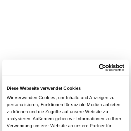
Dies könnte Sie auch
interessieren
Diese Webseite verwendet Cookies
Wir verwenden Cookies, um Inhalte und Anzeigen zu
personalisieren, Funktionen für soziale Medien anbieten
zu können und die Zugriffe auf unsere Website zu
analysieren. Außerdem geben wir Informationen zu Ihrer
Verwendung unserer Website an unsere Partner für