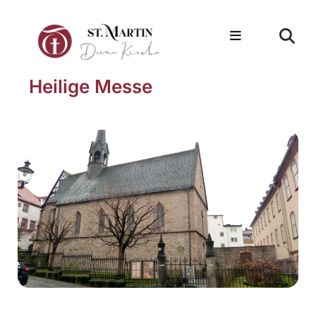
Heilige Messe