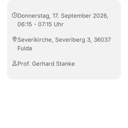
Donnerstag, 17. September 2026,
06:15 - 07:15 Uhr
Severikirche, Severiberg 3, 36037
Fulda
Prof. Gerhard Stanke