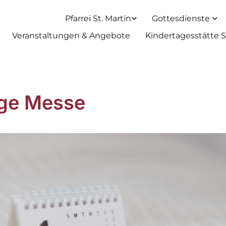
Pfarrei St. Martin
Gottesdienste
Veranstaltungen & Angebote
Kindertagesstätte S
ige Messe