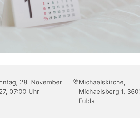
nntag, 28. November
Michaelskirche,
27, 07:00 Uhr
Michaelsberg 1, 360
Fulda