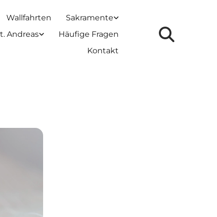
Wallfahrten
Sakramente
t. Andreas
Häufige Fragen
Kontakt