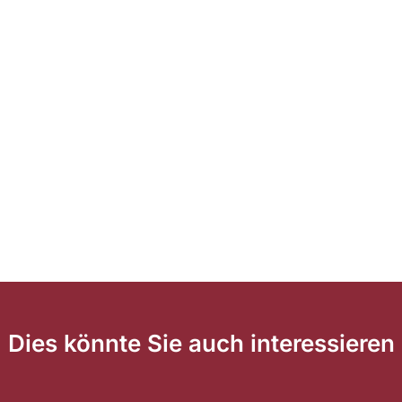
Dies könnte Sie auch interessieren