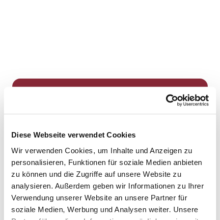
Dies könnte Sie auch
interessieren
Diese Webseite verwendet Cookies
Wir verwenden Cookies, um Inhalte und Anzeigen zu
personalisieren, Funktionen für soziale Medien anbieten
zu können und die Zugriffe auf unsere Website zu
analysieren. Außerdem geben wir Informationen zu Ihrer
Verwendung unserer Website an unsere Partner für
soziale Medien, Werbung und Analysen weiter. Unsere