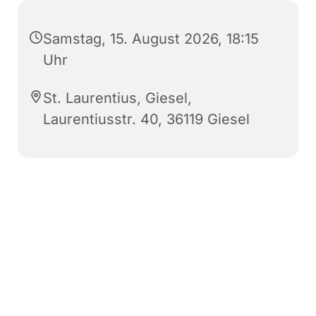
Samstag, 15. August 2026, 18:15
Uhr
St. Laurentius, Giesel,
Laurentiusstr. 40, 36119 Giesel