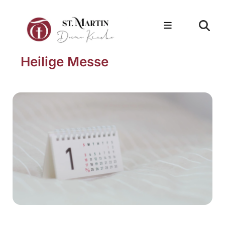
Heilige Messe