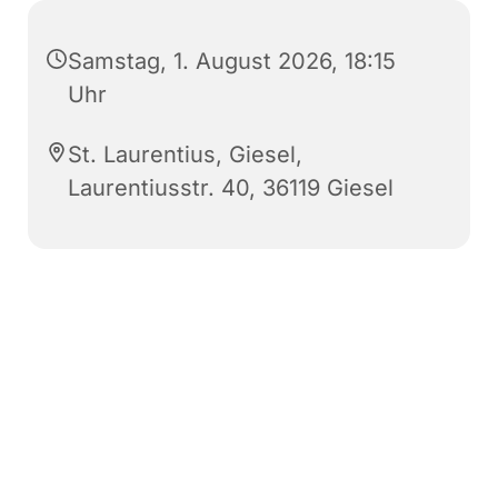
Samstag, 1. August 2026, 18:15
Uhr
St. Laurentius, Giesel,
Laurentiusstr. 40, 36119 Giesel