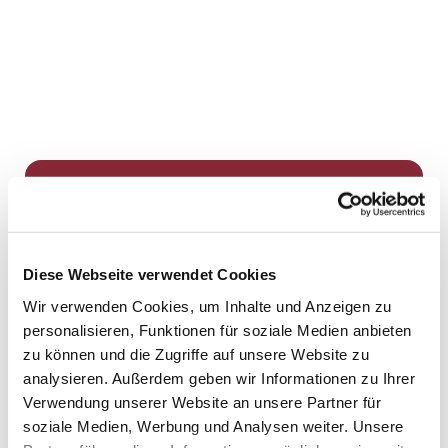
Dies könnte Sie auch
interessieren
Diese Webseite verwendet Cookies
Wir verwenden Cookies, um Inhalte und Anzeigen zu
personalisieren, Funktionen für soziale Medien anbieten
zu können und die Zugriffe auf unsere Website zu
analysieren. Außerdem geben wir Informationen zu Ihrer
Verwendung unserer Website an unsere Partner für
soziale Medien, Werbung und Analysen weiter. Unsere