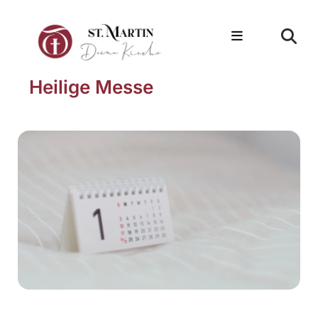
Heilige Messe