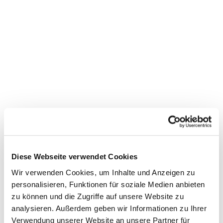
Dies könnte Sie auch
Diese Webseite verwendet Cookies
interessieren
Wir verwenden Cookies, um Inhalte und Anzeigen zu
personalisieren, Funktionen für soziale Medien anbieten
zu können und die Zugriffe auf unsere Website zu
analysieren. Außerdem geben wir Informationen zu Ihrer
Verwendung unserer Website an unsere Partner für