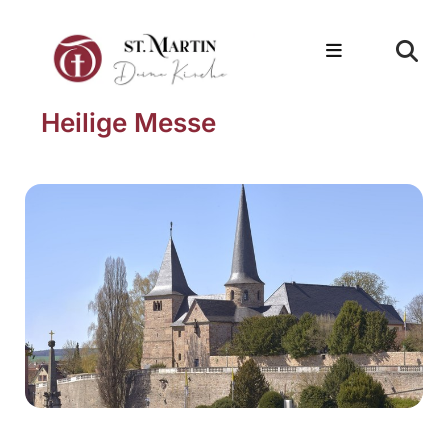
Heilige Messe