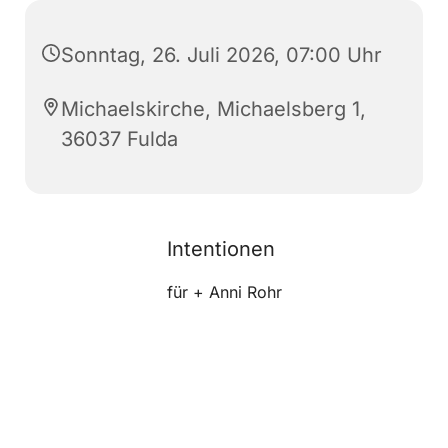
Sonntag, 26. Juli 2026, 07:00 Uhr
Michaelskirche, Michaelsberg 1,
36037 Fulda
Intentionen
für + Anni Rohr