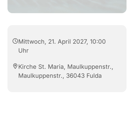
Mittwoch, 21. April 2027, 10:00
Uhr
Kirche St. Maria, Maulkuppenstr.,
Maulkuppenstr., 36043 Fulda