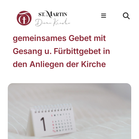
gemeinsames Gebet mit
Gesang u. Fürbittgebet in
den Anliegen der Kirche