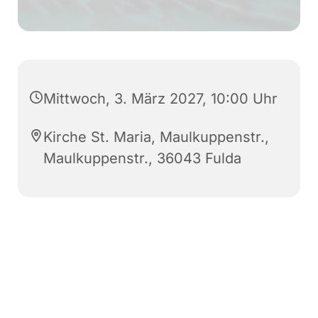
Mittwoch, 3. März 2027, 10:00 Uhr
Kirche St. Maria, Maulkuppenstr.,
Maulkuppenstr., 36043 Fulda