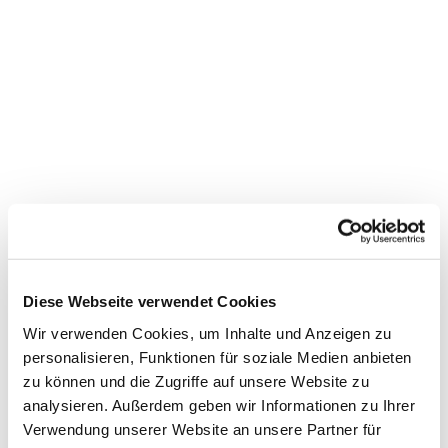
Dies könnte Sie auch
interessieren
Diese Webseite verwendet Cookies
Wir verwenden Cookies, um Inhalte und Anzeigen zu
personalisieren, Funktionen für soziale Medien anbieten
zu können und die Zugriffe auf unsere Website zu
analysieren. Außerdem geben wir Informationen zu Ihrer
Verwendung unserer Website an unsere Partner für