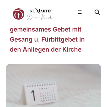
gemeinsames Gebet mit
Gesang u. Fürbittgebet in
den Anliegen der Kirche