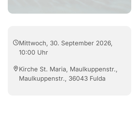
Mittwoch, 30. September 2026,
10:00 Uhr
Kirche St. Maria, Maulkuppenstr.,
Maulkuppenstr., 36043 Fulda