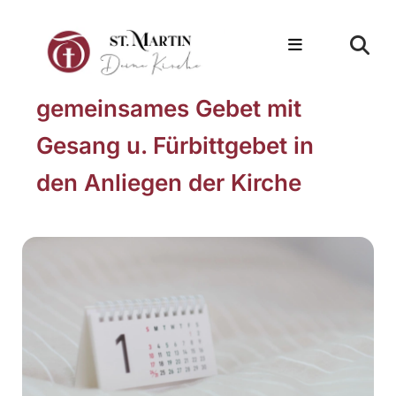
gemeinsames Gebet mit
Gesang u. Fürbittgebet in
den Anliegen der Kirche