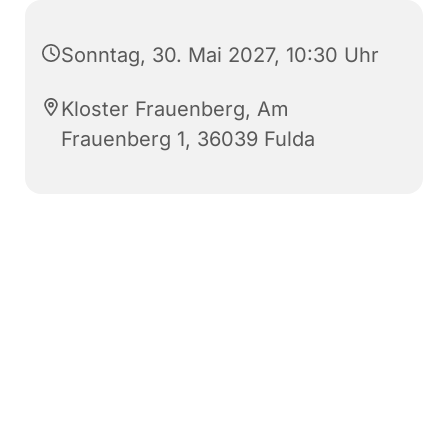
Sonntag, 30. Mai 2027, 10:30 Uhr
Kloster Frauenberg, Am
Frauenberg 1, 36039 Fulda