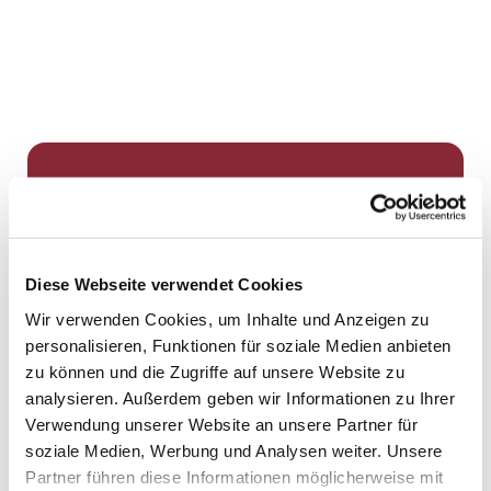
Dies könnte Sie auch
interessieren
Diese Webseite verwendet Cookies
Wir verwenden Cookies, um Inhalte und Anzeigen zu
personalisieren, Funktionen für soziale Medien anbieten
zu können und die Zugriffe auf unsere Website zu
analysieren. Außerdem geben wir Informationen zu Ihrer
Verwendung unserer Website an unsere Partner für
soziale Medien, Werbung und Analysen weiter. Unsere
Partner führen diese Informationen möglicherweise mit