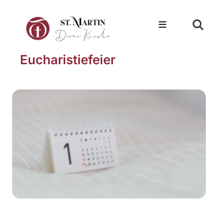
Eucharistiefeier