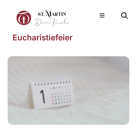
Eucharistiefeier