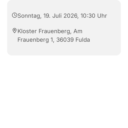
Sonntag, 19. Juli 2026, 10:30 Uhr
Kloster Frauenberg, Am
Frauenberg 1, 36039 Fulda