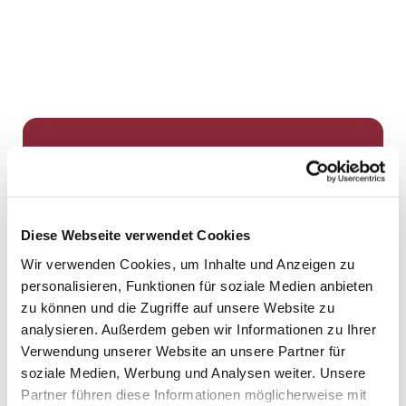
Dies könnte Sie auch
interessieren
Diese Webseite verwendet Cookies
Wir verwenden Cookies, um Inhalte und Anzeigen zu
personalisieren, Funktionen für soziale Medien anbieten
zu können und die Zugriffe auf unsere Website zu
analysieren. Außerdem geben wir Informationen zu Ihrer
Verwendung unserer Website an unsere Partner für
soziale Medien, Werbung und Analysen weiter. Unsere
Partner führen diese Informationen möglicherweise mit