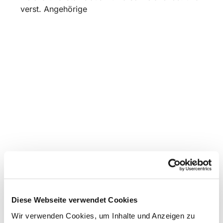
verst. Angehörige
Diese Webseite verwendet Cookies
Wir verwenden Cookies, um Inhalte und Anzeigen zu