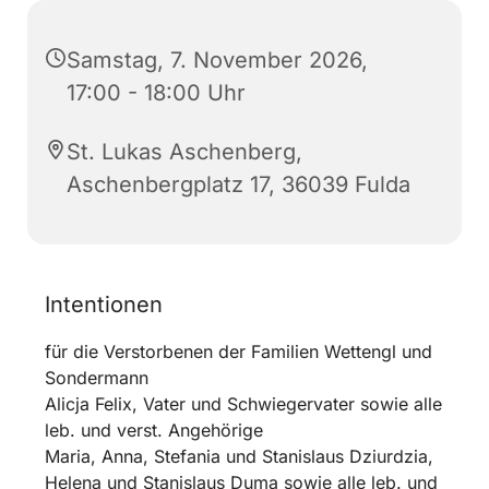
Samstag, 7. November 2026,
17:00 - 18:00 Uhr
St. Lukas Aschenberg,
Aschenbergplatz 17, 36039 Fulda
Intentionen
für die Verstorbenen der Familien Wettengl und
Sondermann
Alicja Felix, Vater und Schwiegervater sowie alle
leb. und verst. Angehörige
Maria, Anna, Stefania und Stanislaus Dziurdzia,
Helena und Stanislaus Duma sowie alle leb. und