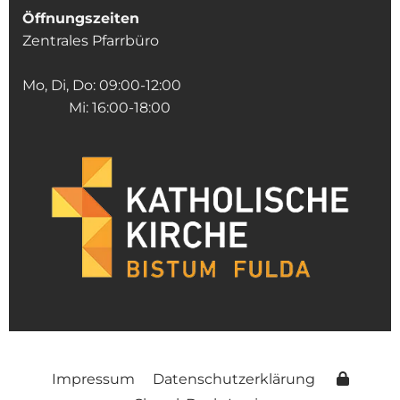
Öffnungszeiten
Zentrales Pfarrbüro
Mo, Di, Do: 09:00-12:00
Mi: 16:00-18:00
Impressum
Datenschutzerklärung