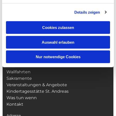
Details zeigen
Cookies zulassen
Auswahl erlauben
NAVIGATION
Nur notwendige Cookies
Pfarrei St. Martin
Gottesdienste
Wallfahrten
Sakramente
Veranstaltungen & Angebote
Kindertagesstätte St. Andreas
Was tun wenn
Kontakt
Adresse