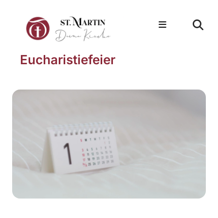
Eucharistiefeier