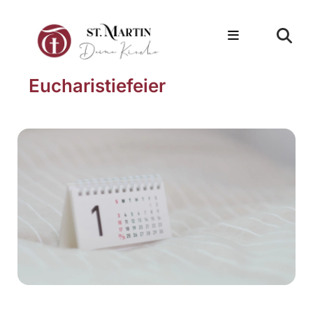
Eucharistiefeier