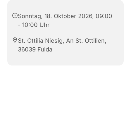
Sonntag, 18. Oktober 2026, 09:00
- 10:00 Uhr
St. Ottilia Niesig, An St. Ottilien,
36039 Fulda