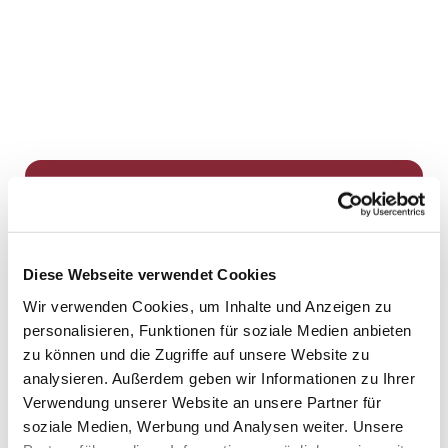
Dies könnte Sie auch
interessieren
Diese Webseite verwendet Cookies
Wir verwenden Cookies, um Inhalte und Anzeigen zu
personalisieren, Funktionen für soziale Medien anbieten
zu können und die Zugriffe auf unsere Website zu
analysieren. Außerdem geben wir Informationen zu Ihrer
Verwendung unserer Website an unsere Partner für
soziale Medien, Werbung und Analysen weiter. Unsere