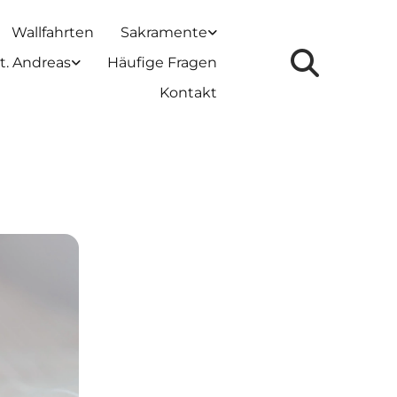
Wallfahrten
Sakramente
t. Andreas
Häufige Fragen
Kontakt