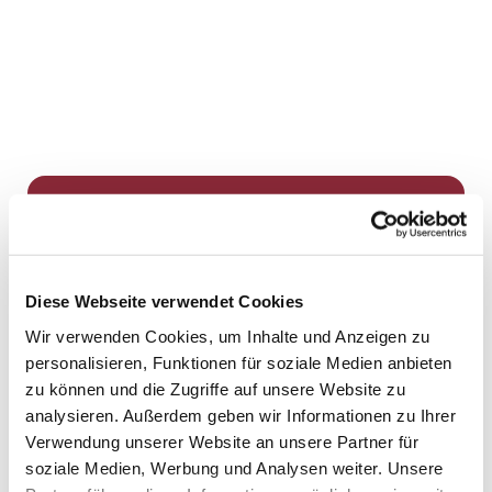
Dies könnte Sie auch
interessieren
Diese Webseite verwendet Cookies
Wir verwenden Cookies, um Inhalte und Anzeigen zu
personalisieren, Funktionen für soziale Medien anbieten
zu können und die Zugriffe auf unsere Website zu
analysieren. Außerdem geben wir Informationen zu Ihrer
Verwendung unserer Website an unsere Partner für
soziale Medien, Werbung und Analysen weiter. Unsere