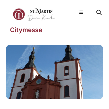
Citymesse