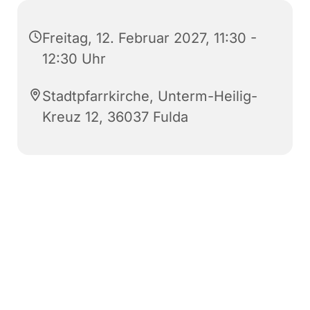
Freitag, 12. Februar 2027, 11:30 -
12:30 Uhr
Stadtpfarrkirche, Unterm-Heilig-
Kreuz 12, 36037 Fulda