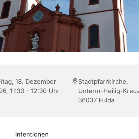
eitag, 18. Dezember
Stadtpfarrkirche,
26, 11:30 - 12:30 Uhr
Unterm-Heilig-Kreuz
36037 Fulda
Intentionen