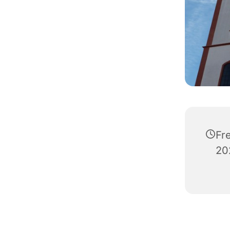
Fr
20