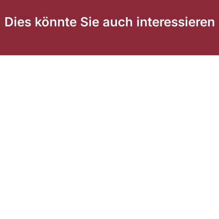
Dies könnte Sie auch interessieren