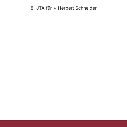
8. JTA für + Herbert Schneider