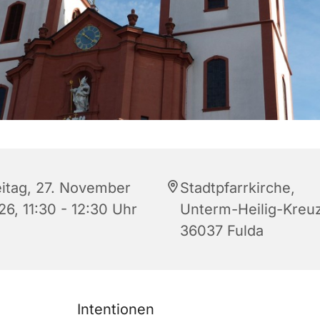
eitag, 27. November
Stadtpfarrkirche,
26, 11:30 - 12:30 Uhr
Unterm-Heilig-Kreuz
36037 Fulda
Intentionen