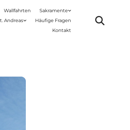
Wallfahrten
Sakramente
t. Andreas
Häufige Fragen
Kontakt