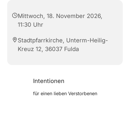
Mittwoch, 18. November 2026,
11:30 Uhr
Stadtpfarrkirche, Unterm-Heilig-
Kreuz 12, 36037 Fulda
Intentionen
für einen lieben Verstorbenen