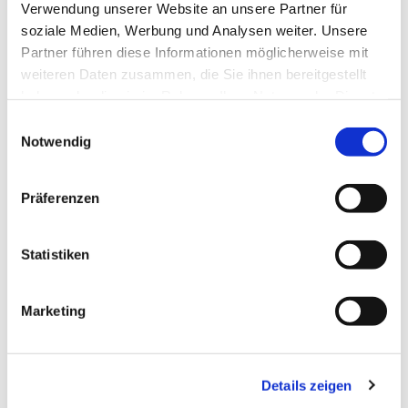
Verwendung unserer Website an unsere Partner für
soziale Medien, Werbung und Analysen weiter. Unsere
Partner führen diese Informationen möglicherweise mit
weiteren Daten zusammen, die Sie ihnen bereitgestellt
haben oder die sie im Rahmen Ihrer Nutzung der Dienste
gesammelt haben.
Einwilligungsauswahl
Notwendig
Präferenzen
Statistiken
Marketing
Details zeigen