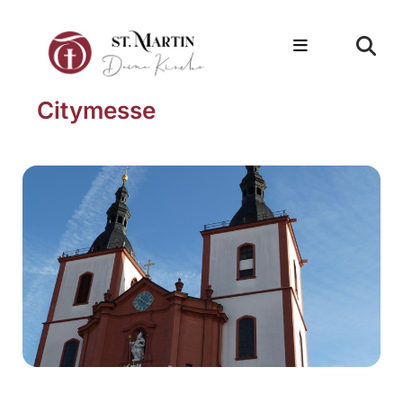
Citymesse