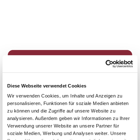
Dies könnte Sie auch
interessieren
Diese Webseite verwendet Cookies
Wir verwenden Cookies, um Inhalte und Anzeigen zu
personalisieren, Funktionen für soziale Medien anbieten
zu können und die Zugriffe auf unsere Website zu
analysieren. Außerdem geben wir Informationen zu Ihrer
Verwendung unserer Website an unsere Partner für
soziale Medien, Werbung und Analysen weiter. Unsere