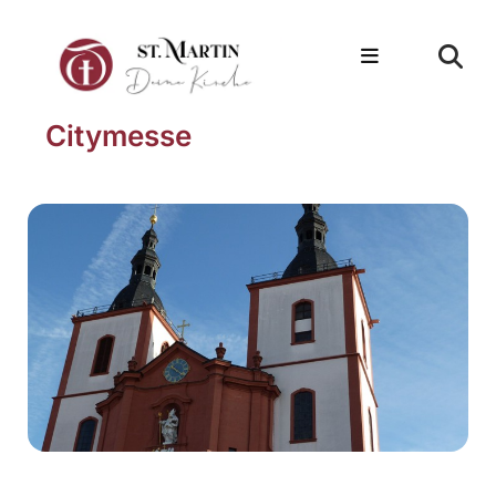
Citymesse