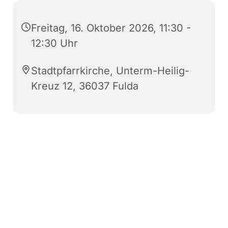
Freitag, 16. Oktober 2026, 11:30 -
12:30 Uhr
Stadtpfarrkirche, Unterm-Heilig-
Kreuz 12, 36037 Fulda