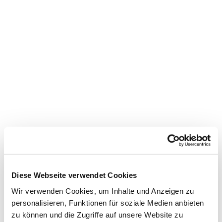
Diese Webseite verwendet Cookies
Dies könnte Sie auch
Wir verwenden Cookies, um Inhalte und Anzeigen zu
interessieren
personalisieren, Funktionen für soziale Medien anbieten
zu können und die Zugriffe auf unsere Website zu