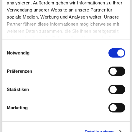
analysieren. Außerdem geben wir Informationen zu Ihrer
Verwendung unserer Website an unsere Partner für
soziale Medien, Werbung und Analysen weiter. Unsere
Partner führen diese Informationen möglicherweise mit
weiteren Daten zusammen, die Sie ihnen bereitgestellt
haben oder die sie im Rahmen Ihrer Nutzung der Dienste
gesammelt haben.
Einwilligungsauswahl
Notwendig
Präferenzen
Statistiken
Marketing
Details zeigen