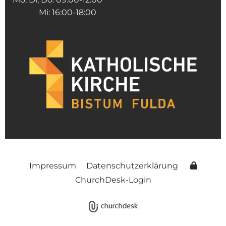
Mi: 16:00-18:00
Impressum
Datenschutzerklärung
ChurchDesk-Login