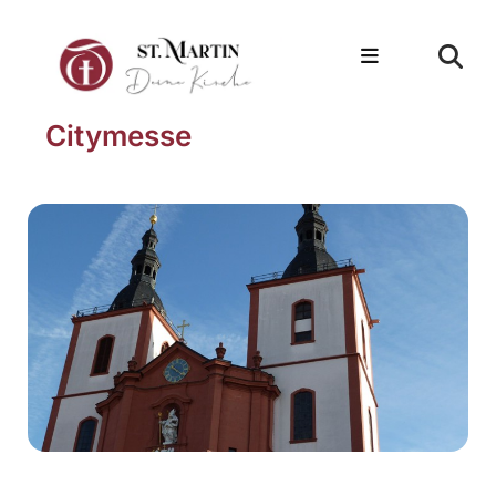
Citymesse