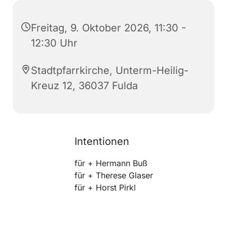
Freitag, 9. Oktober 2026, 11:30 -
12:30 Uhr
Stadtpfarrkirche, Unterm-Heilig-
Kreuz 12, 36037 Fulda
Intentionen
für + Hermann Buß
für + Therese Glaser
für + Horst Pirkl