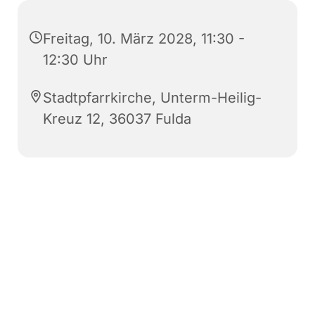
Freitag, 10. März 2028, 11:30 -
12:30 Uhr
Stadtpfarrkirche, Unterm-Heilig-
Kreuz 12, 36037 Fulda