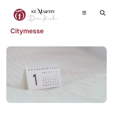
Citymesse