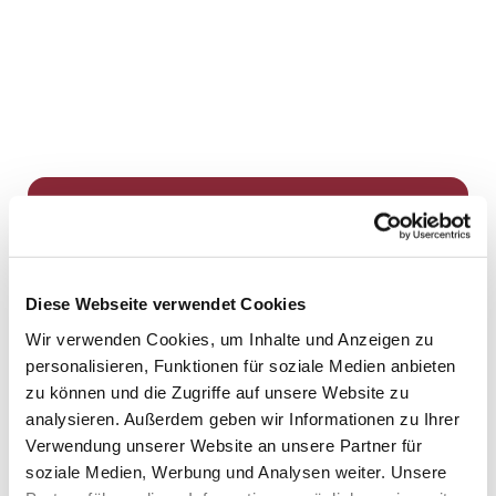
Dies könnte Sie auch
interessieren
Diese Webseite verwendet Cookies
Wir verwenden Cookies, um Inhalte und Anzeigen zu
personalisieren, Funktionen für soziale Medien anbieten
zu können und die Zugriffe auf unsere Website zu
analysieren. Außerdem geben wir Informationen zu Ihrer
Verwendung unserer Website an unsere Partner für
soziale Medien, Werbung und Analysen weiter. Unsere